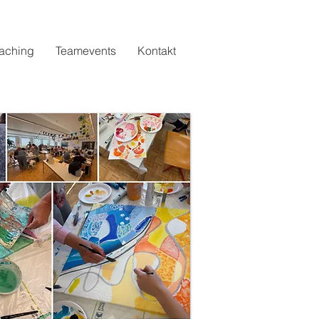
aching
Teamevents
Kontakt