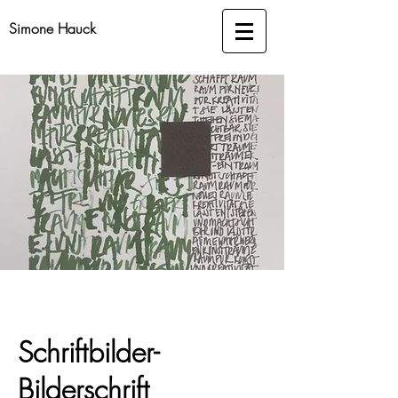
Simone Hauck
Schriftbilder-
Bilderschrift