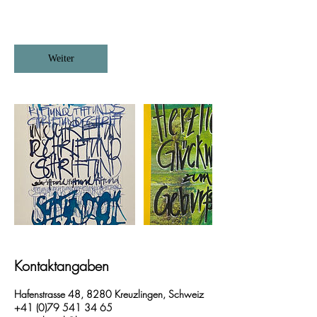
Weiter
Kontaktangaben
Hafenstrasse 48, 8280 Kreuzlingen, Schweiz
+41 (0)79 541 34 65