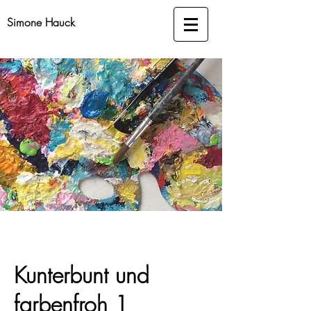
Simone Hauck
Kunterbunt und
farbenfroh 1