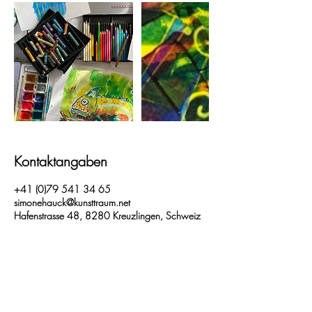
Kontaktangaben
+41 (0)79 541 34 65
simonehauck@kunsttraum.net
Hafenstrasse 48, 8280 Kreuzlingen, Schweiz
Kontakt