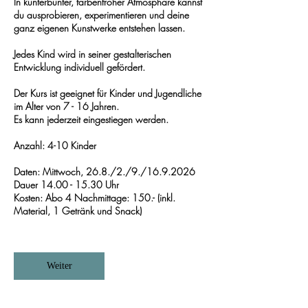
In kunterbunter, farbenfroher Atmosphäre kannst
du ausprobieren, experimentieren und deine
ganz eigenen Kunstwerke entstehen lassen.
Jedes Kind wird in seiner gestalterischen
Entwicklung individuell gefördert.
Der Kurs ist geeignet für Kinder und Jugendliche
im Alter von 7 - 16 Jahren.
Es kann jederzeit eingestiegen werden.
Anzahl: 4-10 Kinder
Daten: Mittwoch, 26.8./2./9./16.9.2026
Dauer 14.00 - 15.30 Uhr
Kosten: Abo 4 Nachmittage: 150.- (inkl.
Material, 1 Getränk und Snack)
Weiter