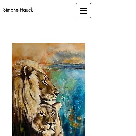
Simone Hauck