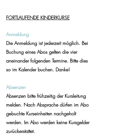
FORTLAUFENDE KINDERKURSE
Anmeldung
Die Anmeldung ist jederzeit möglich. Bei
Buchung eines Abos gelten die vier
aneinander folgenden Termine. Bitte dies
so im Kalender buchen. Danke!
Absenzen
Absenzen bitte frühzeitig der Kursleitung
melden. Nach Absprache dürfen im Abo
gebuchte Kurseinheiten nachgeholt
werden. Im Abo werden keine Kursgelder
zurückerstattet.