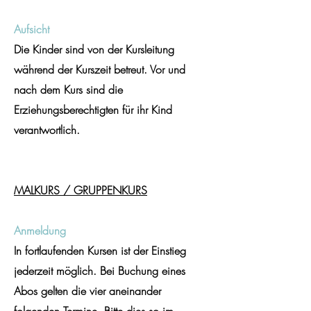
Aufsicht
Die Kinder sind von der Kursleitung
während der Kurszeit betreut. Vor und
nach dem Kurs sind die
Erziehungsberechtigten für ihr Kind
verantwortlich.
MALKURS / GRUPPENKURS
Anmeldung
In fortlaufenden Kursen ist der Einstieg
jederzeit möglich. Bei Buchung eines
Abos gelten die vier aneinander