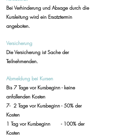
Bei Verhinderung und Absage durch die
Kursleitung
wird ein Ersatztermin
angeboten.
Versicherung
Die Versicherung ist Sache der
Teilnehmenden.
Abmeldung bei Kursen
Bis 7
T
age vor Kursbeginn - keine
anfallenden Kosten
7- 2 Tage vor Kursbeginn - 50% der
Kosten
1 Tag vor Kursbeginn - 100% der
Kosten